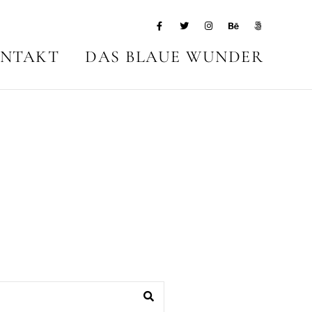
NTAKT
DAS BLAUE WUNDER