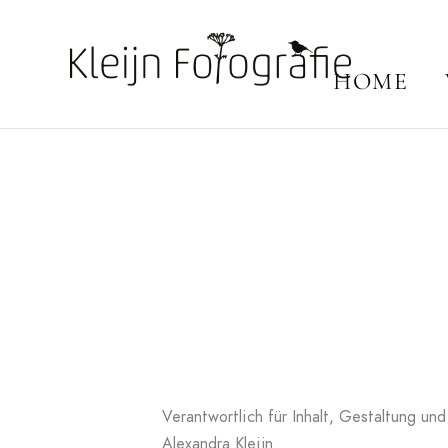
HOME
Verantwortlich für Inhalt, Gestaltung u
Alexandra Kleijn