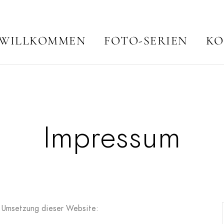
WILLKOMMEN
FOTO-SERIEN
KO
Impressum
nd Umsetzung dieser Website: