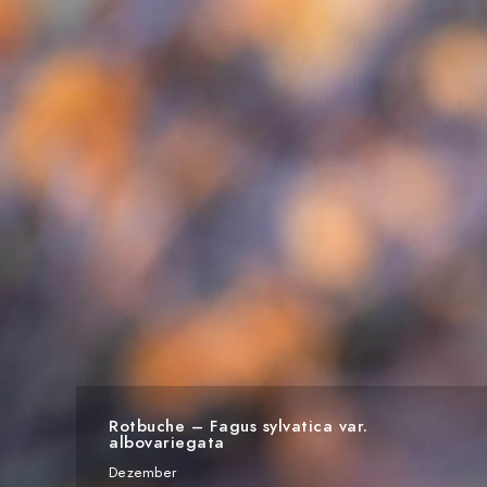
Rotbuche – Fagus sylvatica var.
albovariegata
Dezember