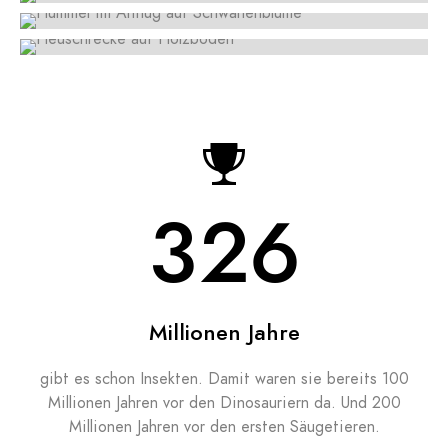
350
Millionen Jahre
gibt es schon Insekten. Damit waren sie bereits 100
Millionen Jahren vor den Dinosauriern da. Und 200
Millionen Jahren vor den ersten Säugetieren.