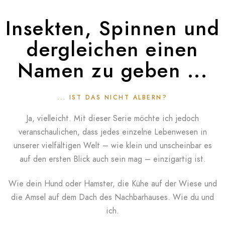
Insekten, Spinnen und
dergleichen einen
Namen zu geben ...
... IST DAS NICHT ALBERN?
Ja, vielleicht. Mit dieser Serie möchte ich jedoch
veranschaulichen, dass jedes einzelne Lebenwesen in
unserer vielfältigen Welt – wie klein und unscheinbar es
auf den ersten Blick auch sein mag – einzigartig ist.
Wie dein Hund oder Hamster, die Kühe auf der Wiese und
die Amsel auf dem Dach des Nachbarhauses. Wie du und
ich.