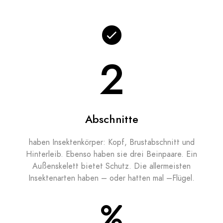
3
Abschnitte
haben Insektenkörper: Kopf, Brustabschnitt und
Hinterleib. Ebenso haben sie drei Beinpaare. Ein
Außenskelett bietet Schutz. Die allermeisten
Insektenarten haben – oder hatten mal –Flügel.